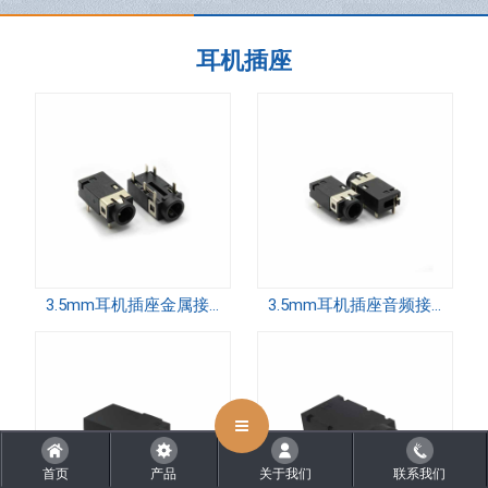
耳机插座
CLOSE
3.5mm耳机插座金属接口音频插件带柱笔记本电脑开关PJ-3973-B 长脚
3.5mm耳机插座音频接口插件笔记本电脑开关PJ-3973-B短脚
首页
产品
关于我们
联系我们