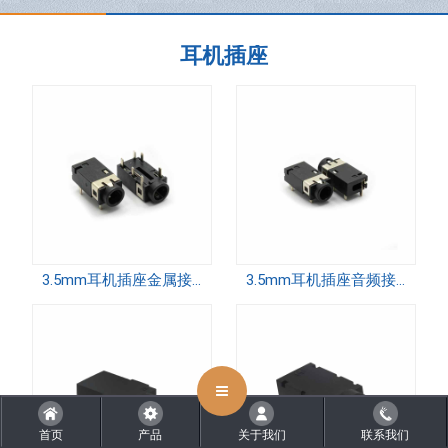
耳机插座
CLOSE
3.5mm耳机插座金属接口音频插件带柱笔记本电脑开关PJ-3973-B 长脚
3.5mm耳机插座音频接口插件笔记本电脑开关PJ-3973-B短脚
首页
产品
关于我们
联系我们