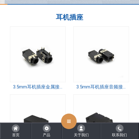
耳机插座
CLOSE
3.5mm耳机插座金属接口音频插件带柱笔记本电脑开关PJ-3973-B 长脚
3.5mm耳机插座音频接口插件笔记本电脑开关PJ-3973-B短脚
首页
产品
关于我们
联系我们